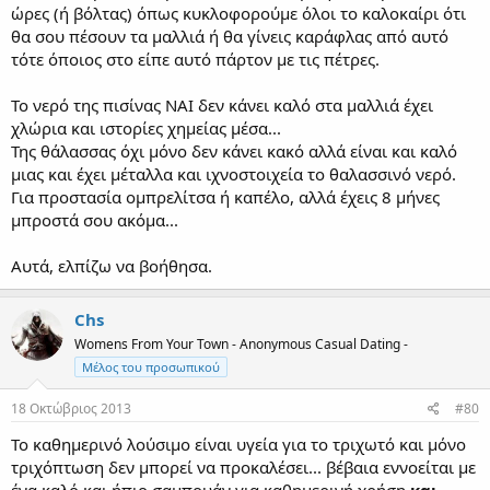
ώρες (ή βόλτας) όπως κυκλοφορούμε όλοι το καλοκαίρι ότι
θα σου πέσουν τα μαλλιά ή θα γίνεις καράφλας από αυτό
τότε όποιος στο είπε αυτό πάρτον με τις πέτρες.
Το νερό της πισίνας ΝΑΙ δεν κάνει καλό στα μαλλιά έχει
χλώρια και ιστορίες χημείας μέσα...
Της θάλασσας όχι μόνο δεν κάνει κακό αλλά είναι και καλό
μιας και έχει μέταλλα και ιχνοστοιχεία το θαλασσινό νερό.
Για προστασία ομπρελίτσα ή καπέλο, αλλά έχεις 8 μήνες
μπροστά σου ακόμα...
Αυτά, ελπίζω να βοήθησα.
Chs
Womens From Your Town - Anonymous Casual Dating -
Μέλος του προσωπικού
18 Οκτώβριος 2013
#80
Το καθημερινό λούσιμο είναι υγεία για το τριχωτό και μόνο
τριχόπτωση δεν μπορεί να προκαλέσει... βέβαια εννοείται με