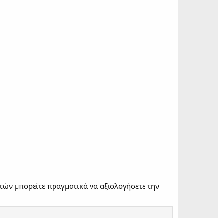
τών μπορείτε πραγματικά να αξιολογήσετε την