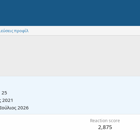
ιεύσεις προφίλ
·
25
ς 2021
 Ιούλιος 2026
Reaction score
2,875