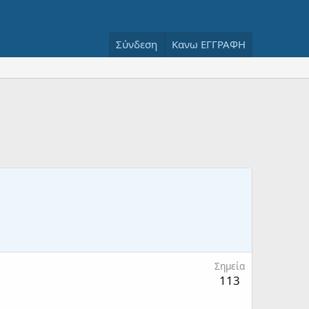
Σύνδεση
Κανω ΕΓΓΡΑΦΗ
Σημεία
113