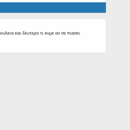
λεια και δευτερο τι κνμε αν σε πιασει