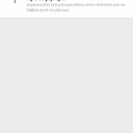
1
Δημοσιεύστε ένα μήνυμα κάπου στον ιστότοπο για να
λάβετε αυτό το μήνυμα.