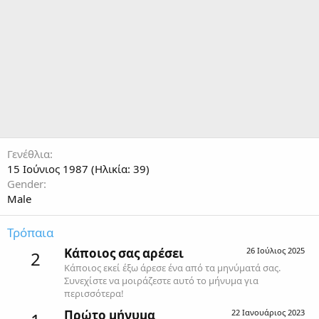
Γενέθλια
15 Ιούνιος 1987 (Ηλικία: 39)
Gender
Male
Τρόπαια
Κάποιος σας αρέσει
26 Ιούλιος 2025
2
Κάποιος εκεί έξω άρεσε ένα από τα μηνύματά σας.
Συνεχίστε να μοιράζεστε αυτό το μήνυμα για
περισσότερα!
Πρώτο μήνυμα
22 Ιανουάριος 2023