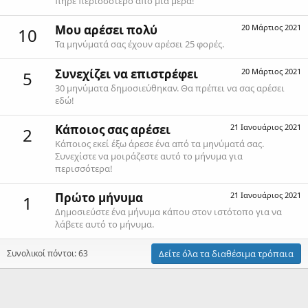
πήρε περισσότερο από μια μέρα!
Μου αρέσει πολύ
20 Μάρτιος 2021
10
Τα μηνύματά σας έχουν αρέσει 25 φορές.
Συνεχίζει να επιστρέφει
20 Μάρτιος 2021
5
30 μηνύματα δημοσιεύθηκαν. Θα πρέπει να σας αρέσει
εδώ!
Κάποιος σας αρέσει
21 Ιανουάριος 2021
2
Κάποιος εκεί έξω άρεσε ένα από τα μηνύματά σας.
Συνεχίστε να μοιράζεστε αυτό το μήνυμα για
περισσότερα!
Πρώτο μήνυμα
21 Ιανουάριος 2021
1
Δημοσιεύστε ένα μήνυμα κάπου στον ιστότοπο για να
λάβετε αυτό το μήνυμα.
Συνολικοί πόντοι: 63
Δείτε όλα τα διαθέσιμα τρόπαια