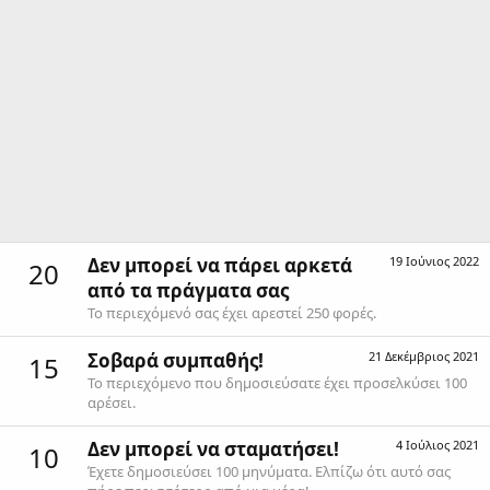
Δεν μπορεί να πάρει αρκετά
19 Ιούνιος 2022
20
από τα πράγματα σας
Το περιεχόμενό σας έχει αρεστεί 250 φορές.
Σοβαρά συμπαθής!
21 Δεκέμβριος 2021
15
Το περιεχόμενο που δημοσιεύσατε έχει προσελκύσει 100
αρέσει.
Δεν μπορεί να σταματήσει!
4 Ιούλιος 2021
10
Έχετε δημοσιεύσει 100 μηνύματα. Ελπίζω ότι αυτό σας