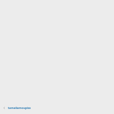
tamaliamoupiso