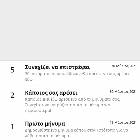
Συνεχίζει να επιστρέφει
30 Ιούλιος 2021
5
30 μηνύματα δημοσιεύθηκαν. Θα πρέπει να σας αρέσει
εδώ!
Κάποιος σας αρέσει
30 Μάρτιος 2021
2
Κάποιος εκεί έξω άρεσε ένα από τα μηνύματά σας.
Συνεχίστε να μοιράζεστε αυτό το μήνυμα για
περισσότερα!
Πρώτο μήνυμα
13 Μάρτιος 2021
1
Δημοσιεύστε ένα μήνυμα κάπου στον ιστότοπο για να
λάβετε αυτό το μήνυμα.