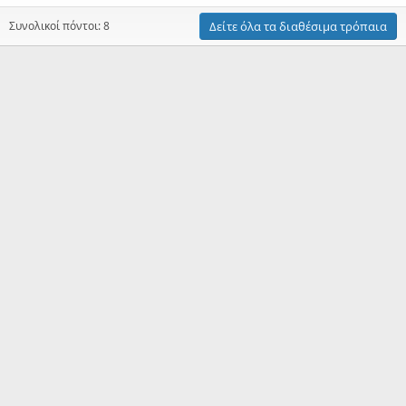
Συνολικοί πόντοι: 8
Δείτε όλα τα διαθέσιμα τρόπαια