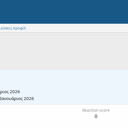
ιεύσεις προφίλ
άριος 2026
 Ιανουάριος 2026
Reaction score
0