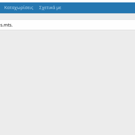
Καταχωρίσεις
Σχετικά με
s.mts.