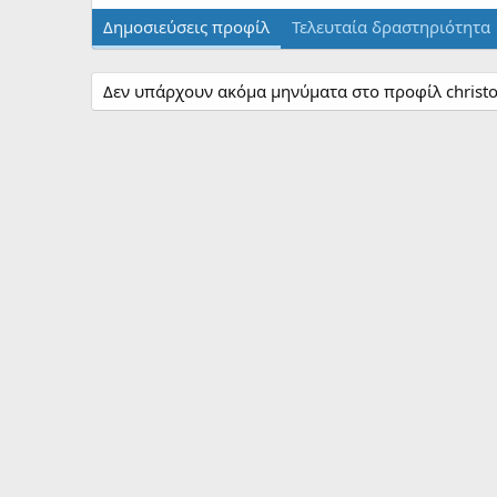
Δημοσιεύσεις προφίλ
Τελευταία δραστηριότητα
Δεν υπάρχουν ακόμα μηνύματα στο προφίλ christo