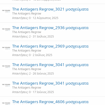
The Antiagers Regrow_3021 μοσχεύματα
The Antiagers Regrow
Απαντήσεις
0
12 Αύγουστος 2025
The Antiagers Regrow_2936 μοσχευματα
The Antiagers Regrow
Απαντήσεις
2
31 Ιούλιος 2025
The Antiagers Regrow_2969 μοσχευματα
The Antiagers Regrow
Απαντήσεις
0
2 Ιούλιος 2025
The Antiagers Regrow_3041 μοσχευματα
The Antiagers Regrow
Απαντήσεις
2
26 Ιούνιος 2025
The Antiagers Regrow_3041 μοσχευματα
The Antiagers Regrow
Απαντήσεις
0
17 Ιούνιος 2025
The Antiagers Regrow_4606 μοσχευματα