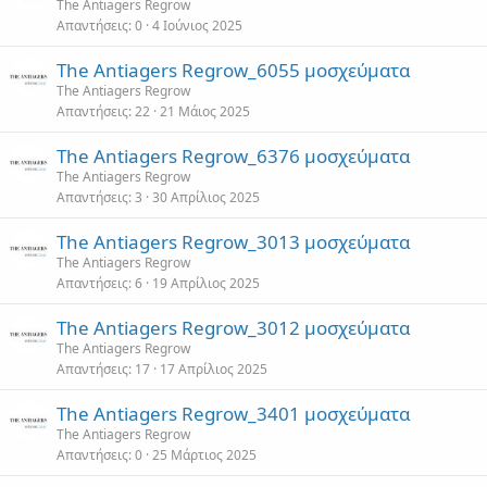
The Antiagers Regrow
Απαντήσεις
0
4 Ιούνιος 2025
The Antiagers Regrow_6055 μοσχεύματα
The Antiagers Regrow
Απαντήσεις
22
21 Μάιος 2025
The Antiagers Regrow_6376 μοσχεύματα
The Antiagers Regrow
Απαντήσεις
3
30 Απρίλιος 2025
The Antiagers Regrow_3013 μοσχεύματα
The Antiagers Regrow
Απαντήσεις
6
19 Απρίλιος 2025
The Antiagers Regrow_3012 μοσχεύματα
The Antiagers Regrow
Απαντήσεις
17
17 Απρίλιος 2025
The Antiagers Regrow_3401 μοσχεύματα
The Antiagers Regrow
Απαντήσεις
0
25 Μάρτιος 2025