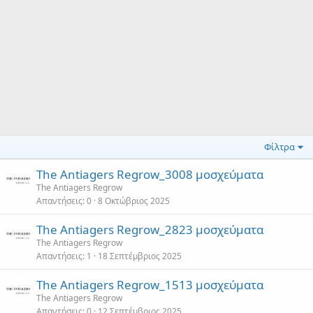
Φίλτρα
The Antiagers Regrow_3008 μοσχεύματα
The Antiagers Regrow
Απαντήσεις
0
8 Οκτώβριος 2025
The Antiagers Regrow_2823 μοσχεύματα
The Antiagers Regrow
Απαντήσεις
1
18 Σεπτέμβριος 2025
The Antiagers Regrow_1513 μοσχεύματα
The Antiagers Regrow
Απαντήσεις
0
12 Σεπτέμβριος 2025