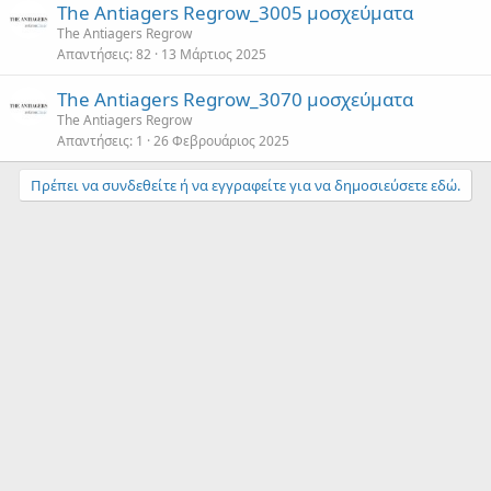
The Antiagers Regrow_3005 μοσχεύματα
The Antiagers Regrow
Απαντήσεις
82
13 Μάρτιος 2025
The Antiagers Regrow_3070 μοσχεύματα
The Antiagers Regrow
Απαντήσεις
1
26 Φεβρουάριος 2025
Πρέπει να συνδεθείτε ή να εγγραφείτε για να δημοσιεύσετε εδώ.